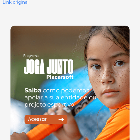
Link original