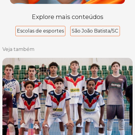
Explore mais conteúdos
Escolas de esportes
São João Batista/SC
Veja também