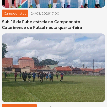
24/03/2026 17:00
Campeonatos
Sub-16 da Fube estreia no Campeonato
Catarinense de Futsal nesta quarta-feira