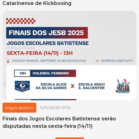
Catarinense de Kickboxing
11/11/2025 17:10
Jogos abertos
Finais dos Jogos Escolares Batistense serão
disputadas nesta sexta-feira (14/11)