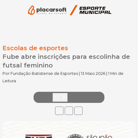
Escolas de esportes
Fube abre inscrições para escolinha de
futsal feminino
Por Fundação Batistense de Esportes | 13 Maio 2026 | 1 Min de
Leitura