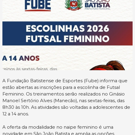
A Fundação Batistense de Esportes (Fube) informa que
estão abertas as inscrições para a escolinha de Futsal
Feminino. Os treinamentos serão realizados no Ginásio
Manoel Sertório Alves (Manecão), nas sextas-feiras, das
8h30 às 10h. As atividades são voltadas a adolescentes de
12 a 14 anos.
A oferta da modalidade no naipe feminino é uma
novidade em São João Batista e amplia as opções